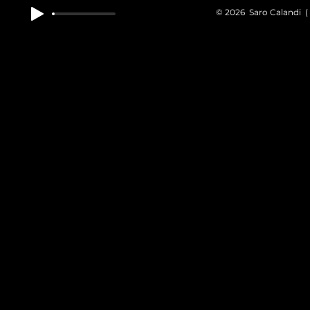
© 2026 Saro Calandi ( 